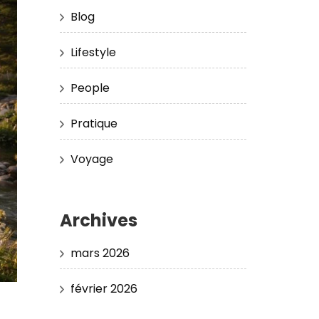
Blog
Lifestyle
People
Pratique
Voyage
Archives
mars 2026
février 2026