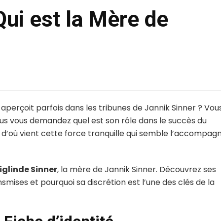
Qui est la Mère de
aperçoit parfois dans les tribunes de Jannik Sinner ? Vou
ous vous demandez quel est son rôle dans le succès du
d’où vient cette force tranquille qui semble l’accompag
iglinde Sinner
, la mère de Jannik Sinner. Découvrez ses
ansmises et pourquoi sa discrétion est l’une des clés de la