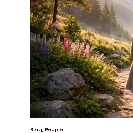
Blog
,
People