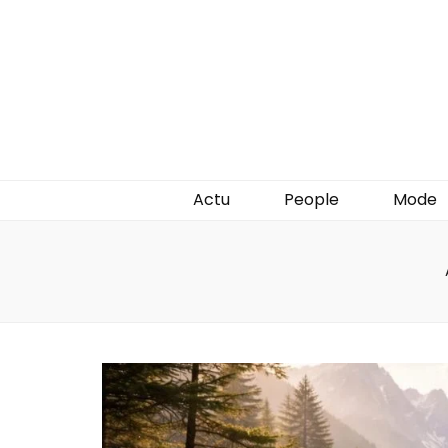
Actu
People
Mode