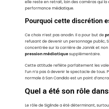
elle reste en retrait, loin des caméras qui l
performance médiatique.
Pourquoi cette discrétion e
Ce choix n’est pas anodin. Il a pour but de
pr
refusant de devenir un personnage public, Si
concentrée sur la carrière de Jannik et non 
pression médiatique
supplémentaire.
Cette attitude reflète parfaitement les valeurs
l’un n’a pas à devenir le spectacle de tous.
normale à San Candido est un point d’ancrag
Quel a été son rôle dans 
Le rôle de Siglinde a été déterminant, surto